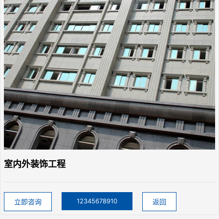
室内外装饰工程
微信号：
12345678910
立即咨询
返回
点击复制微信号