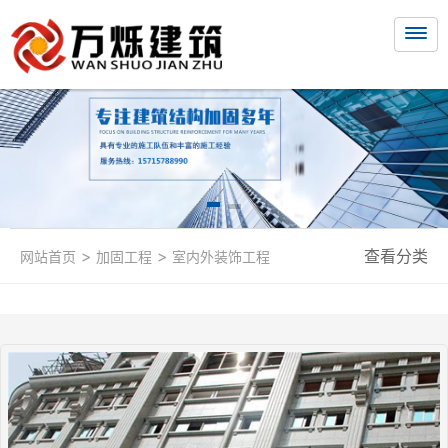
>
>
查看分类
网站首页
加固工程
室内外装饰工程